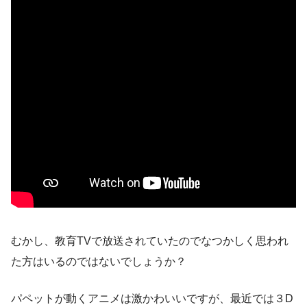
むかし、教育TVで放送されていたのでなつかしく思われ
た方はいるのではないでしょうか？
パペットが動くアニメは激かわいいですが、最近では３D