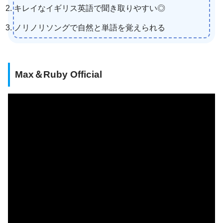
キレイなイギリス英語で聞き取りやすい◎
ノリノリソングで自然と単語を覚えられる
Max＆Ruby Official