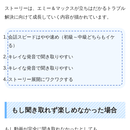
ストーリーは、エミー＆マックスが立ちはだかるトラブル
解決に向けて成長していく内容が描かれています。
会話スピードはやや速め（初級～中級どちらもイケ
る）
キレイな発音で聞き取りやすい
キレイな発音で聞き取りやすい
ストーリー展開にワクワクする
もし聞き取れず楽しめなかった場合
もし動画が完全に聞き取れなかったとしても