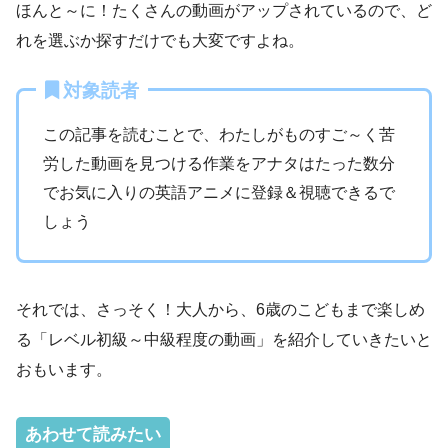
ほんと～に！たくさんの動画がアップされているので、ど
れを選ぶか探すだけでも大変ですよね。
対象読者
この記事を読むことで、わたしがものすご～く苦
労した動画を見つける作業をアナタはたった数分
でお気に入りの英語アニメに登録＆視聴できるで
しょう
それでは、さっそく！大人から、6歳のこどもまで楽しめ
る「レベル初級～中級程度の動画」を紹介していきたいと
おもいます。
あわせて読みたい