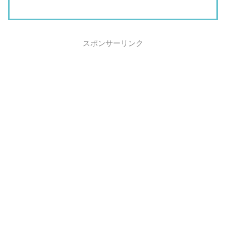
スポンサーリンク