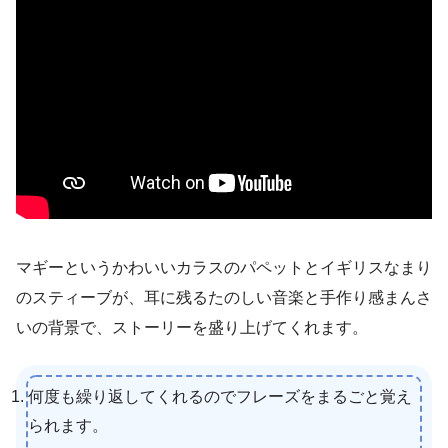
マギーというかわいいカラスのパペットとイギリスなまり
のスティーブが、耳に残るたのしい音楽と手作り感まんさ
いの背景で、ストーリーを盛り上げてくれます。
何度も繰り返してくれるのでフレーズをまるごと覚え
られます。