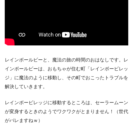
レインボールビーと、魔法の旅の時間のおはなしです。レ
インボールビーは、おもちゃが住む町「レインボービレッ
ジ」に魔法のように移動し、その町でおこったトラブルを
解決していきます。
レインボービレッジに移動するところは、セーラームーン
が変身するときのようでワクワクがとまりません！（世代
がバレますねｗ）