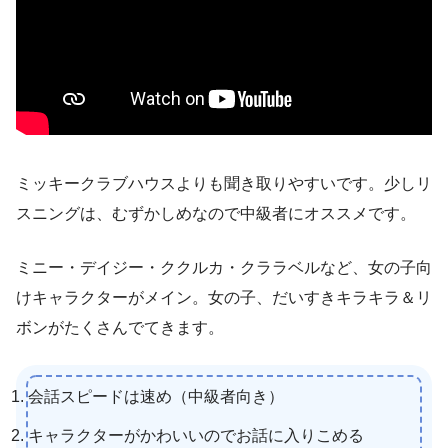
ミッキークラブハウスよりも聞き取りやすいです。少しリ
スニングは、むずかしめなので中級者にオススメです。
ミニー・デイジー・ククルカ・クララベルなど、女の子向
けキャラクターがメイン。女の子、だいすきキラキラ＆リ
ボンがたくさんでてきます。
会話スピードは速め（中級者向き）
キャラクターがかわいいのでお話に入りこめる