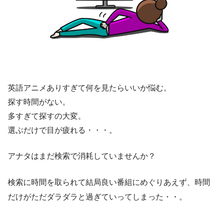
英語アニメありすぎて何を見たらいいか悩む。
探す時間がない。
多すぎて探すの大変。
選ぶだけで目が疲れる・・・。
アナタはまだ検索で消耗していませんか？
検索に時間を取られて結局良い番組にめぐりあえず、時間
だけがただダラダラと過ぎていってしまった・・。