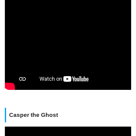
Casper the Ghost