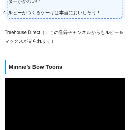
ターがかわいい
ルビーがつくるケーキは本当においしそう！
Treehouse Direct（←この登録チャンネルからもルビー＆
マックスが見られます）
Minnie’s Bow Toons