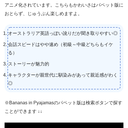
アニメ化されています。こちらもかわいさはパペット版に
おとらず、じゅうぶん楽しめますよ。
オーストラリア英語っぽい訛りだが聞き取りやすい◎
会話スピードはやや速め（初級～中級どちらもイケ
る）
ストーリーが魅力的
キャラクターが親世代に馴染みがあって親近感がわく
◎
※Bananas in Pyajamasのパペット版は検索ボタンで探す
ことができます ↓↓