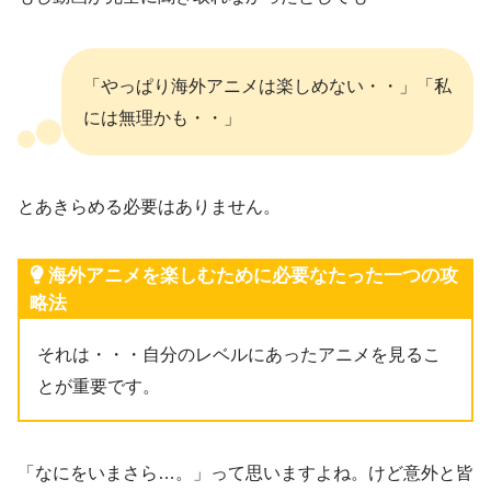
「やっぱり海外アニメは楽しめない・・」「私
には無理かも・・」
とあきらめる必要はありません。
海外アニメを楽しむために必要なたった一つの攻
略法
それは・・・自分のレベルにあったアニメを見るこ
とが重要です。
「なにをいまさら…。」って思いますよね。けど意外と皆