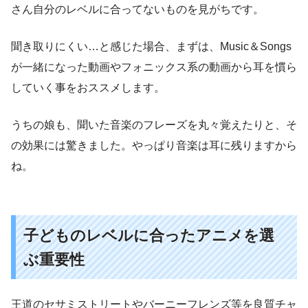
さん自分のレベルに合ってないものを見がちです。
聞き取りにくい…と感じた場合、まずは、Music＆Songs
が一緒になった動画やフォニックス系の動画から耳を慣ら
していく事をおススメします。
うちの娘も、聞いた音楽のフレーズを丸々覚えたりと、そ
の効果には驚きました。やっぱり音楽は耳に残りますから
ね。
子どものレベルに合ったアニメを選
ぶ重要性
王道のセサミストリートやバーニーフレンズ等を良質チャ