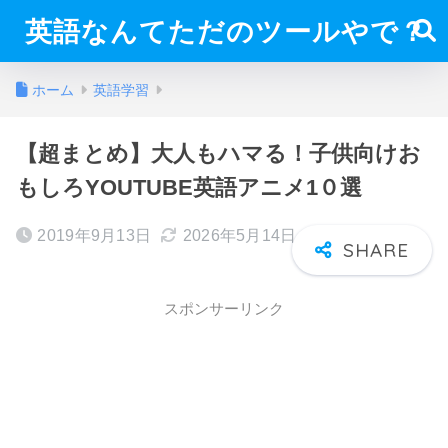
英語なんてただのツールやで？
ホーム
英語学習
【超まとめ】大人もハマる！子供向けお
もしろYOUTUBE英語アニメ1０選
2019年9月13日
2026年5月14日
スポンサーリンク