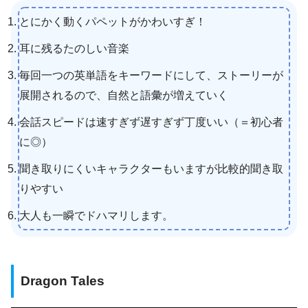
とにかく動くパペットがかわいすぎ！
耳に残るたのしい音楽
毎回一つの英単語をキーワードにして、ストーリーが
展開されるので、自然と語彙が増えていく
会話スピードは速すぎず遅すぎず丁度いい（＝初心者
に◎）
聞き取りにくいキャラクターもいますが比較的聞き取
りやすい
大人も一瞬でドハマリします。
Dragon Tales