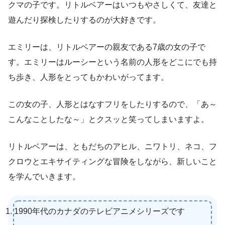
クマの子です。リトルベアーはいつもやさしくて、友達と
遊んだり探検したりするのが大好きです。
エミリーは、リトルベアーの親友である7歳の女の子で
す。エミリーはルーシーという名前の人形をどこにでも持
ち歩き、人形をとってもかわいがってます。
この女の子、人形とはなすフリをしたりするので、「あ～
こんなことしたな～」とクスッと笑ってしまいますよ。
リトルベアーは、ともだちのアヒル、ニワトリ、ネコ、フ
クロウとエキサイティングな冒険をしながら、新しいこと
を学んでいきます。
1990年代のカナダのテレビアニメシリーズです