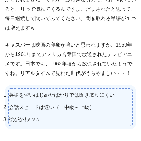
ると、耳って慣れてくるんですよ。だまされたと思って、
毎日継続して聞いてみてください。聞き取れる単語が１つ
は増えますｗ
キャスパーは映画の印象が強いと思われますが、1959年
から1961年までアメリカ合衆国で放送されたテレビアニ
メです。日本でも、1962年頃から放映されていたようで
すね。リアルタイムで見れた世代がうらやましい・・！
英語を習いはじめたばかりでは聞き取りにくい
会話スピードは速い（＝中級～上級）
絵がかわいい