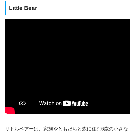
Little Bear
リトルベアーは、家族やともだちと森に住む6歳の小さな