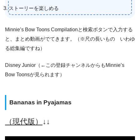
ストーリーを楽しめる
Minnie’s Bow Toons Compilationと検索ボタンで入力する
と、まとめ動画がでてきます。（※尺の長いもの いわゆ
る総集編ですね）
Disney Junior（←この登録チャンネルからもMinnie’s
Bow Toonsが見られます）
Bananas in Pyajamas
（現代版）
↓↓