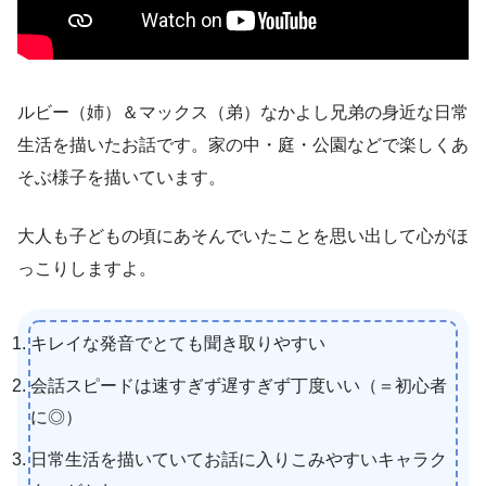
ルビー（姉）＆マックス（弟）なかよし兄弟の身近な日常
生活を描いたお話です。家の中・庭・公園などで楽しくあ
そぶ様子を描いています。
大人も子どもの頃にあそんでいたことを思い出して心がほ
っこりしますよ。
キレイな発音でとても聞き取りやすい
会話スピードは速すぎず遅すぎず丁度いい（＝初心者
に◎）
日常生活を描いていてお話に入りこみやすいキャラク