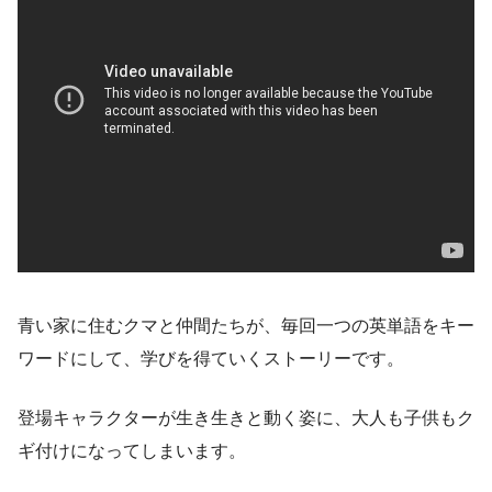
青い家に住むクマと仲間たちが、毎回一つの英単語をキー
ワードにして、学びを得ていくストーリーです。
登場キャラクターが生き生きと動く姿に、大人も子供もク
ギ付けになってしまいます。