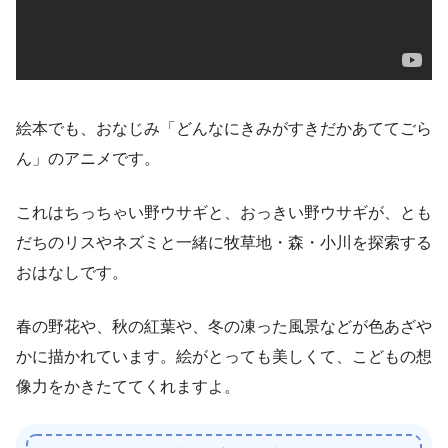
絵本でも、おなじみ「どんなにきみがすきだかあててごら
ん」のアニメです。
これはちっちゃい野ウサギと、おっきい野ウサギが、とも
だちのリスやネズミと一緒に牧草地・森・小川を探索する
おはなしです。
春の野花や、秋の紅葉や、冬の凍った風景などが色あざや
かに描かれています。
絵がとっても美しくて、こどもの想
像力をかきたててくれますよ。