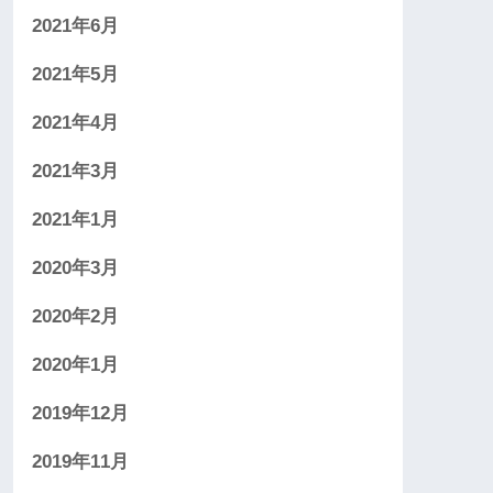
2021年6月
2021年5月
2021年4月
2021年3月
2021年1月
2020年3月
2020年2月
2020年1月
2019年12月
2019年11月