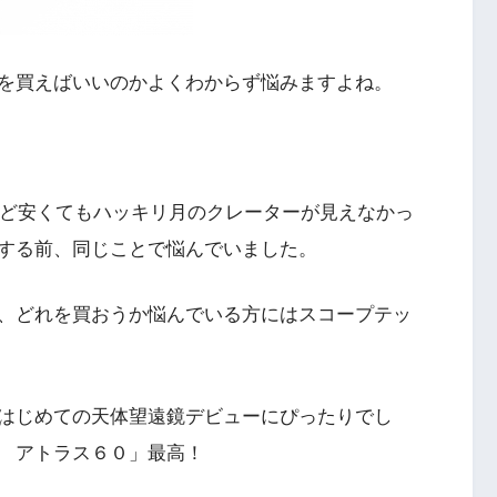
を買えばいいのかよくわからず悩みますよね。
けど安くてもハッキリ月のクレーターが見えなかっ
する前、同じことで悩んでいました。
、どれを買おうか悩んでいる方にはスコープテッ
はじめての天体望遠鏡デビューにぴったりでし
 アトラス６０」最高！