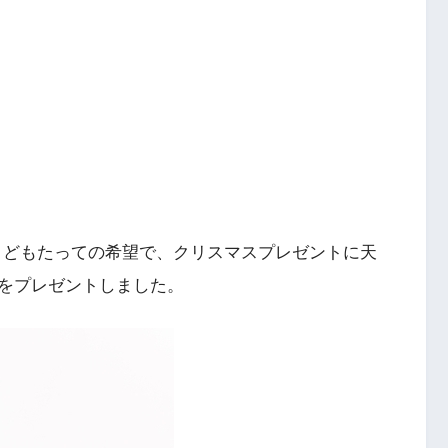
こどもたっての希望で、クリスマスプレゼントに天
をプレゼントしました。