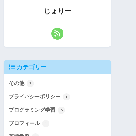
じょりー
カテゴリー
その他
7
プライバシーポリシー
1
プログラミング学習
6
プロフィール
1