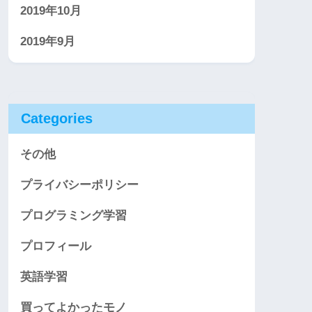
2019年10月
2019年9月
Categories
その他
プライバシーポリシー
プログラミング学習
プロフィール
英語学習
買ってよかったモノ