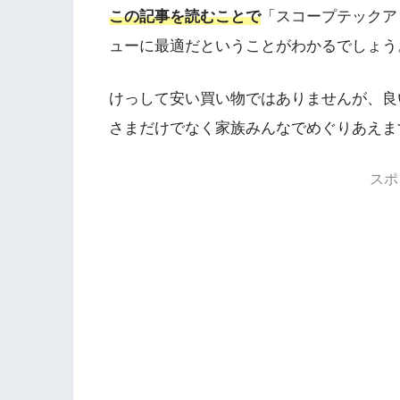
この記事を読むことで
「スコープテックア
ューに最適だということがわかるでしょう
けっして安い買い物ではありませんが、良
さまだけでなく家族みんなでめぐりあえま
スポ