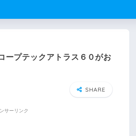
コープテックアトラス６０がお
ンサーリンク