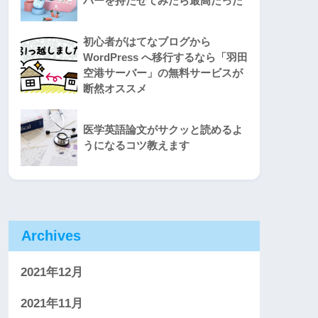
バーを持たせてみたら最高だった
初心者がはてなブログから
WordPress へ移行するなら「羽田
空港サーバー」の無料サービスが
断然オススメ
医学英語論文がサクッと読めるよ
うになるコツ教えます
Archives
2021年12月
2021年11月