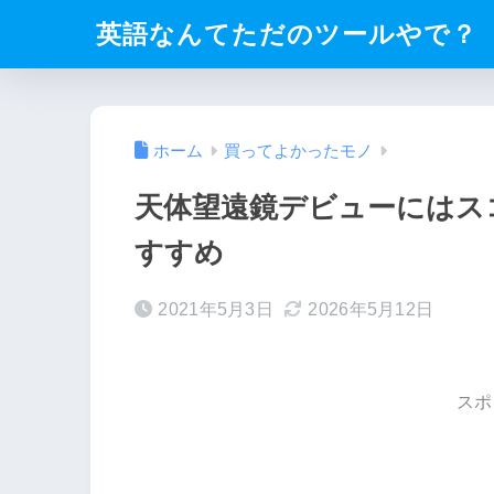
英語なんてただのツールやで？
ホーム
買ってよかったモノ
天体望遠鏡デビューにはス
すすめ
2021年5月3日
2026年5月12日
スポ